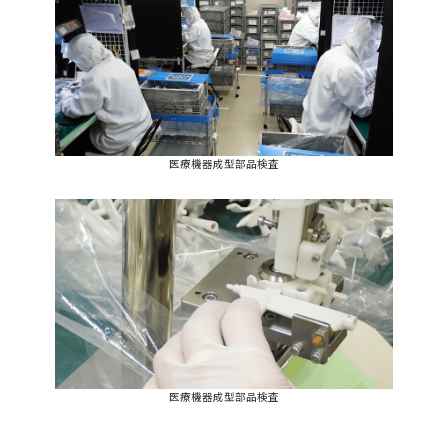
医療機器成型部品検査
医療機器成型部品検査