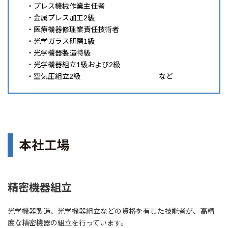
・プレス機械作業主任者
・金属プレス加工2級
・医療機器修理業責任技術者
・光学ガラス研磨1級
・光学機器製造特級
・光学機器組立1級および2級
・空気圧組立2級 など
本社工場
精密機器組立
光学機器製造、光学機器組立などの資格を有した技能者が、高精
度な精密機器の組立を行っています。