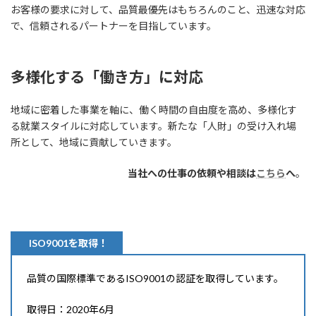
お客様の要求に対して、品質最優先はもちろんのこと、迅速な対応
で、信頼されるパートナーを目指しています。
多様化する「働き方」に対応
地域に密着した事業を軸に、働く時間の自由度を高め、多様化す
る就業スタイルに対応しています。新たな「人財」の受け入れ場
所として、地域に貢献していきます。
当社への仕事の依頼や相談は
こちら
へ
。
ISO9001を取得！
品質の国際標準であるISO9001の認証を取得しています。
取得日：2020年6月