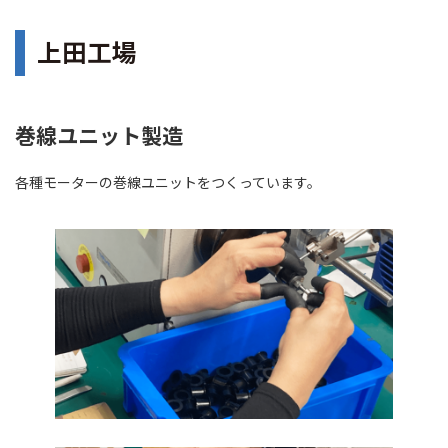
上田工場
巻線ユニット製造
各種モーターの巻線ユニットをつくっています。