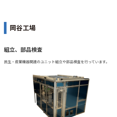
岡谷工場
組立、部品検査
民生・産業機器関連のユニット組立や部品検査を行っています。