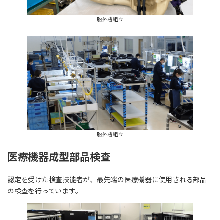
船外機組立
船外機組立
医療機器成型部品検査
認定を受けた検査技能者が、最先端の医療機器に使用される部品
の検査を行っています。