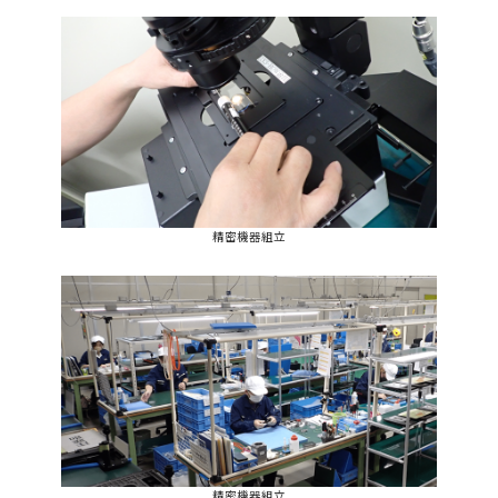
精密機器組立
精密機器組立