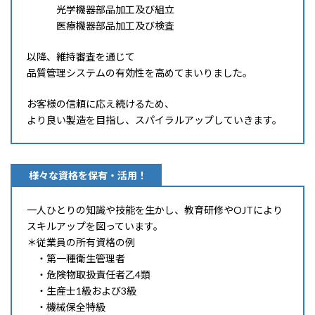
光学機器部品加工及び組立
医療機器部品加工及び検査
以降、維持審査を通じて
品質管理システムの有効性を高めてまいりました。
お客様の信頼に応え続けるため、
より良い製造を目指し、スパイラルアップしていきます。
様々な資格を保有・活用！
一人ひとりの知識や技能を生かし、教育研修やOJTにより
スキルアップを図っています。
＊従業員の所有資格の例
・第一種衛生管理者
・危険物取扱責任者乙4類
・生産士1級および3級
・機械保全特級