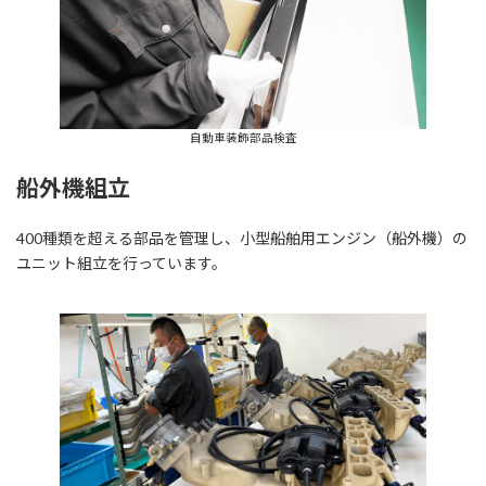
自動車装飾部品検査
船外機組立
400種類を超える部品を管理し、小型船舶用エンジン（船外機）の
ユニット組立を行っています。