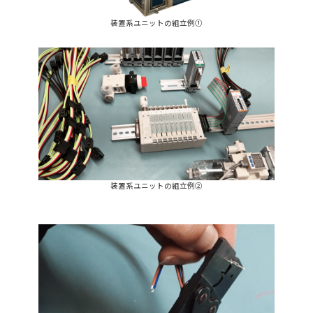
装置系ユニットの組立例①
装置系ユニットの組立例②