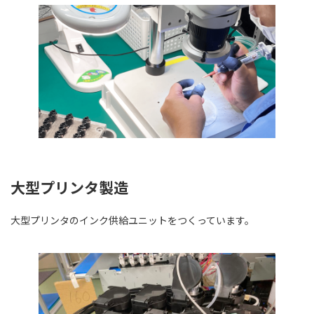
大型プリンタ製造
大型プリンタのインク供給ユニットをつくっています。