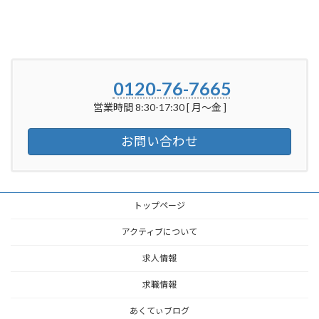
0120-76-7665
営業時間 8:30-17:30 [ 月～金 ]
お問い合わせ
トップページ
アクティブについて
求人情報
求職情報
あくてぃブログ