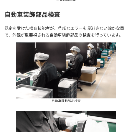
自動車装飾部品検査
認定を受けた検査技能者が、些細なエラーも見逃さない確かな目
で、外観が重要視される自動車装飾部品の検査を行っています。
自動車装飾部品検査