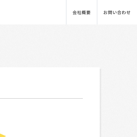
会社概要
お問い合わせ