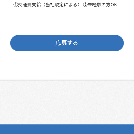
①交通費支給（当社規定による） ②未経験の方OK
応募する