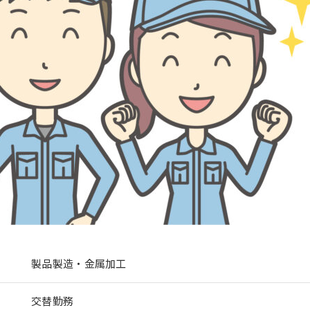
製品製造・金属加工
交替勤務