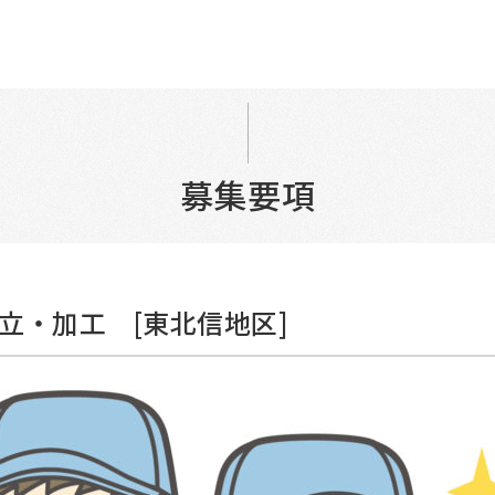
募集要項
立・加工 [東北信地区]