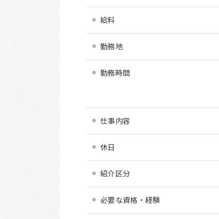
給料
勤務地
勤務時間
仕事内容
休日
紹介区分
必要な資格・経験