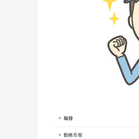
職種
勤務形態